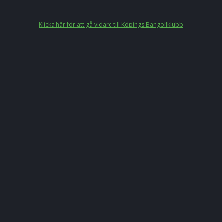
Klicka här för att gå vidare till Köpings Bangolfklubb