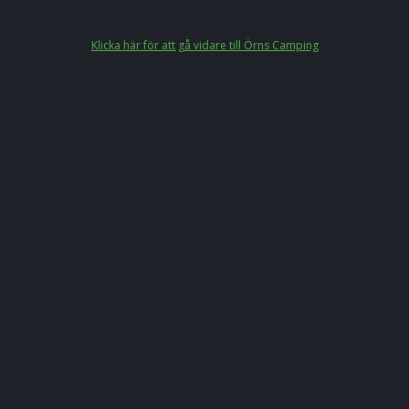
Klicka här för att gå vidare till Örns Camping