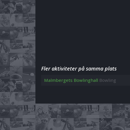
Fler aktiviteter på samma plats
Malmbergets Bowlinghall
Bowling