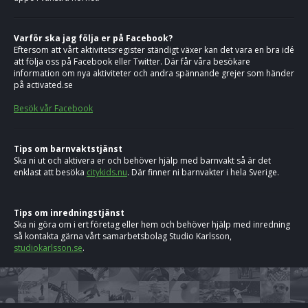
Varför ska jag följa er på Facebook?
Eftersom att vårt aktivitetsregister ständigt växer kan det vara en bra idé
att följa oss på Facebook eller Twitter. Där får våra besökare
information om nya aktiviteter och andra spännande grejer som händer
på activated.se
Besök vår Facebook
Tips om barnvaktstjänst
Ska ni ut och aktivera er och behöver hjälp med barnvakt så är det
enklast att besöka
citykids.nu
. Där finner ni barnvakter i hela Sverige.
Tips om inredningstjänst
Ska ni göra om i ert företag eller hem och behöver hjälp med inredning
så kontakta gärna vårt samarbetsbolag Studio Karlsson,
studiokarlsson.se
.