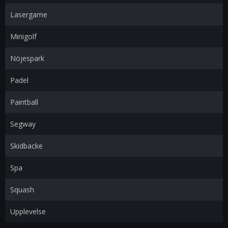
Lasergame
Minigolf
Nöjespark
Padel
Paintball
Segway
Skidbacke
Spa
Squash
Upplevelse