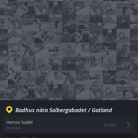
Badhus nära Solbergabadet / Gotland
Hemse badet
45 km
Hemse