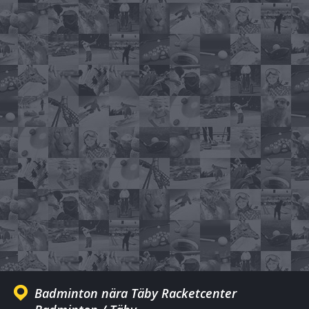
Badminton nära Täby Racketcenter