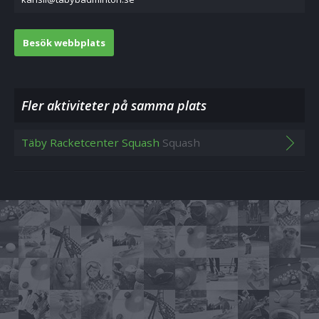
Besök webbplats
Fler aktiviteter på samma plats
Täby Racketcenter Squash
Squash