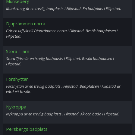
Munkeberg
Munkeberg är en trevlig badplasts i Filipstad. En badplats i Filipstad.
Djuprämmen norra
Gör en utflykt till Djuprämmen norra i Filipstad. Besök badplatsen i
Filipstad.
Stora Tjärn
Stora Tjärn är en trevlig badplasts i Filipstad. Besök badplatsen i
Filipstad.
Forshyttan
Forshyttan är en trevlig badplats i Filipstad. Badplatsen i Filipstad är
värd ett besök.
Nykroppa
Nykroppa är en trevlig badplasts i Filipstad. Åk och bada i Filipstad.
Persbergs badplats