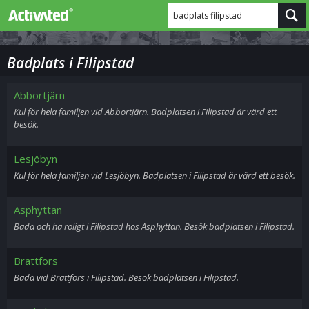
badplats filipstad
Badplats i Filipstad
Abbortjärn
Kul för hela familjen vid Abbortjärn. Badplatsen i Filipstad är värd ett
besök.
Lesjöbyn
Kul för hela familjen vid Lesjöbyn. Badplatsen i Filipstad är värd ett besök.
Asphyttan
Bada och ha roligt i Filipstad hos Asphyttan. Besök badplatsen i Filipstad.
Brattfors
Bada vid Brattfors i Filipstad. Besök badplatsen i Filipstad.