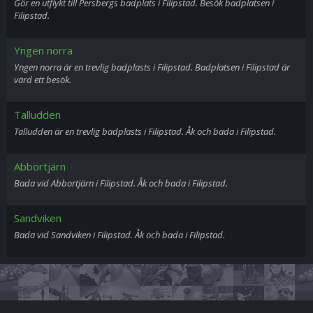
Gör en utflykt till Persbergs badplats i Filipstad. Besök badplatsen i
Filipstad.
Yngen norra
Yngen norra är en trevlig badplasts i Filipstad. Badplatsen i Filipstad är
värd ett besök.
Talludden
Talludden är en trevlig badplasts i Filipstad. Åk och bada i Filipstad.
Abbortjärn
Bada vid Abbortjärn i Filipstad. Åk och bada i Filipstad.
Sandviken
Bada vid Sandviken i Filipstad. Åk och bada i Filipstad.