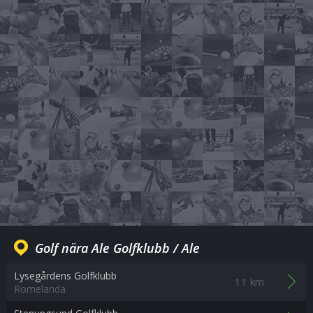
Golf nära Ale Golfklubb / Ale
Lysegårdens Golfklubb
11 km
Romelanda