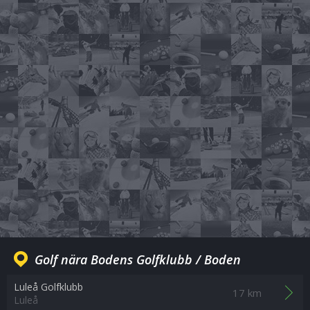
Golf nära Bodens Golfklubb / Boden
Luleå Golfklubb
17 km
Luleå