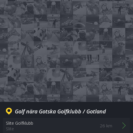
Golf nära Gotska Golfklubb / Gotland
Slite Golfklubb
26 km
Slite