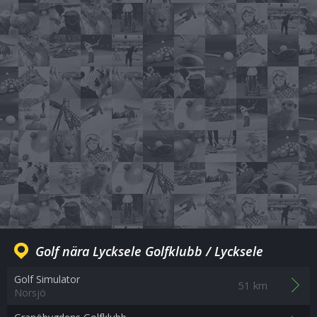
Golf nära Lycksele Golfklubb / Lycksele
Golf Simulator
51 km
Norsjö