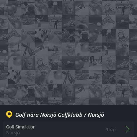
Golf nära Norsjö Golfklubb / Norsjö
Golf Simulator
9 km
Norsjö