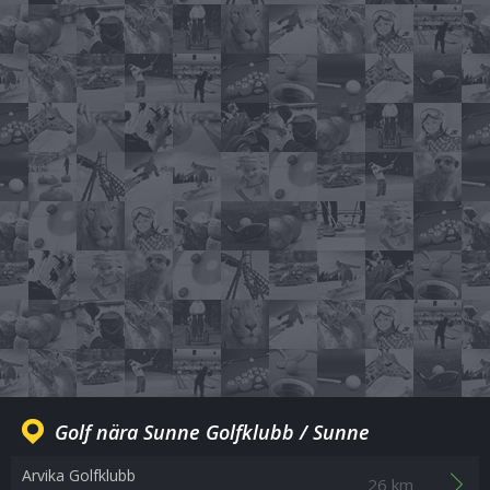
Golf nära Sunne Golfklubb / Sunne
Arvika Golfklubb
26 km