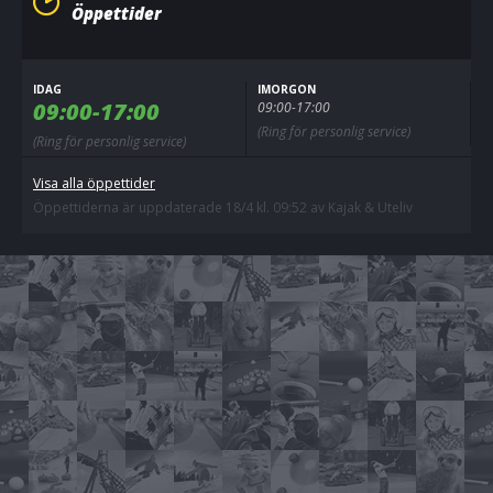
Öppettider
IDAG
IMORGON
09:00-17:00
09:00-17:00
(Ring för personlig service)
(Ring för personlig service)
Visa alla öppettider
Öppettiderna är uppdaterade 18/4 kl. 09:52 av Kajak & Uteliv