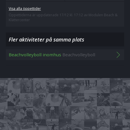
Visa alla öppettider
Öppettiderna är uppdaterade 17/12 kl. 17:12 av Modulen Beach &
Klättercenter
Fler aktiviteter på samma plats
Beachvolleyboll inomhus
Beachvolleyboll