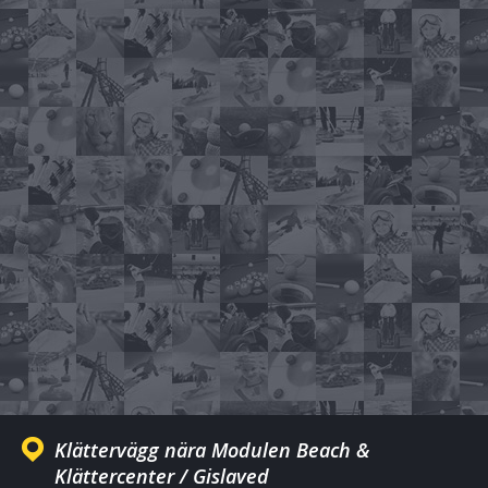
Klättervägg nära Modulen Beach &
Klättercenter / Gislaved