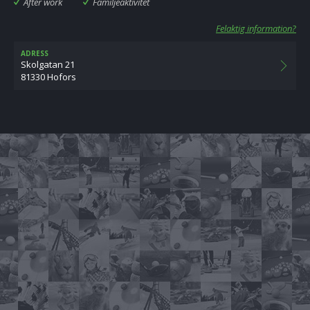
After work
Familjeaktivitet
Felaktig information?
ADRESS
Skolgatan 21
81330 Hofors