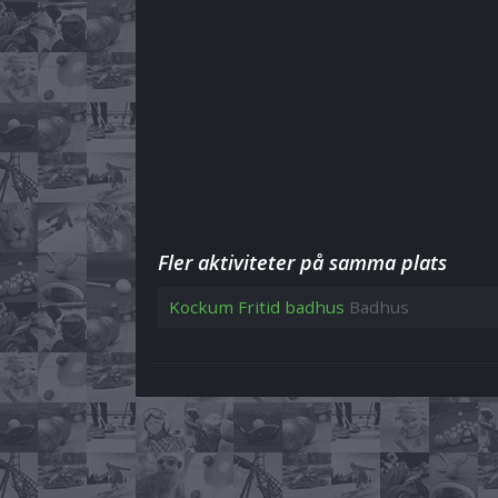
Fler aktiviteter på samma plats
Kockum Fritid badhus
Badhus